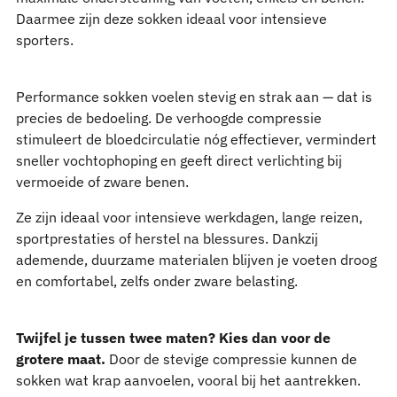
Daarmee zijn deze sokken ideaal voor intensieve
sporters.
Performance sokken voelen stevig en strak aan — dat is
precies de bedoeling. De verhoogde compressie
stimuleert de bloedcirculatie nóg effectiever, vermindert
sneller vochtophoping en geeft direct verlichting bij
vermoeide of zware benen.
Ze zijn ideaal voor intensieve werkdagen, lange reizen,
sportprestaties of herstel na blessures. Dankzij
ademende, duurzame materialen blijven je voeten droog
en comfortabel, zelfs onder zware belasting.
Twijfel je tussen twee maten? Kies dan voor de
grotere maat.
Door de stevige compressie kunnen de
sokken wat krap aanvoelen, vooral bij het aantrekken.