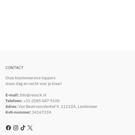
CONTACT
Onze klantenservice toppers
staan dag en nacht voor je klaar!
E-mail:
Info@resock.nl
Telefoon:
+31 (0)85 087 9100
Adres:
Van Bevervoordenhof 9, 1121DA, Landsmeer
KvK-nummer:
34167234