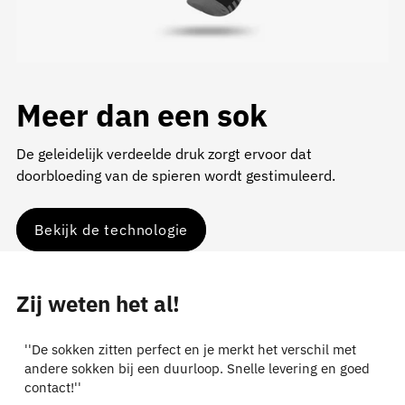
Meer dan een sok
De geleidelijk verdeelde druk zorgt ervoor dat
doorbloeding van de spieren wordt gestimuleerd.
Bekijk de technologie
Zij weten het al!
''De sokken zitten perfect en je merkt het verschil met
andere sokken bij een duurloop. Snelle levering en goed
contact!''