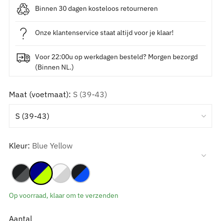
Binnen 30 dagen kosteloos retourneren
Onze klantenservice staat altijd voor je klaar!
Voor 22:00u op werkdagen besteld? Morgen bezorgd
(Binnen NL.)
Maat (voetmaat):
S (39-43)
Kleur:
Blue Yellow
Op voorraad, klaar om te verzenden
Aantal