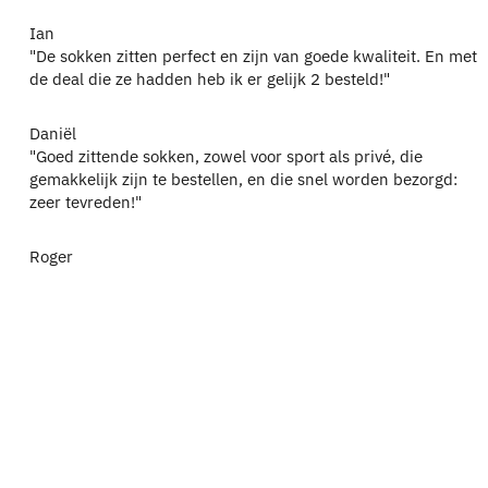
Ian
"De sokken zitten perfect en zijn van goede kwaliteit. En met
de deal die ze hadden heb ik er gelijk 2 besteld!"
Daniël
"Goed zittende sokken, zowel voor sport als privé, die
gemakkelijk zijn te bestellen, en die snel worden bezorgd:
zeer tevreden!"
Roger