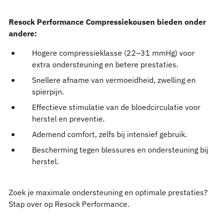
Resock Performance Compressiekousen bieden onder
andere:
Hogere compressieklasse (22–31 mmHg) voor
extra ondersteuning en betere prestaties.
Snellere afname van vermoeidheid, zwelling en
spierpijn.
Effectieve stimulatie van de bloedcirculatie voor
herstel en preventie.
Ademend comfort, zelfs bij intensief gebruik.
Bescherming tegen blessures en ondersteuning bij
herstel.
Zoek je maximale ondersteuning en optimale prestaties?
Stap over op Resock Performance.