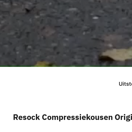
Resock Compressiekousen Origi