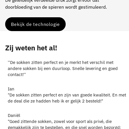
doorbloeding van de spieren wordt gestimuleerd.
Bekijk de technologie
Zij weten het al!
''De sokken zitten perfect en je merkt het verschil met
andere sokken bij een duurloop. Snelle levering en goed
contact!''
Ian
"De sokken zitten perfect en zijn van goede kwaliteit. En met
de deal die ze hadden heb ik er gelijk 2 besteld!"
Daniël
"Goed zittende sokken, zowel voor sport als privé, die
gemakkelijk zijn te bestellen, en die snel worden bezorgd: