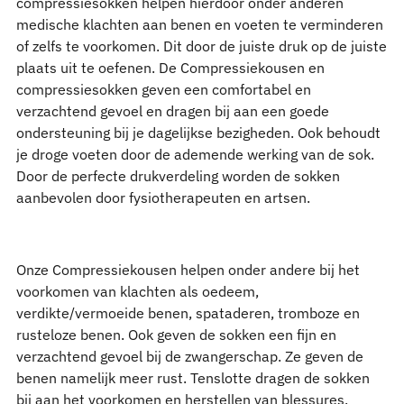
compressiesokken helpen hierdoor onder anderen
medische klachten aan benen en voeten te verminderen
of zelfs te voorkomen. Dit door de juiste druk op de juiste
plaats uit te oefenen. De Compressiekousen en
compressiesokken geven een comfortabel en
verzachtend gevoel en dragen bij aan een goede
ondersteuning bij je dagelijkse bezigheden. Ook behoudt
je droge voeten door de ademende werking van de sok.
Door de perfecte drukverdeling worden de sokken
aanbevolen door fysiotherapeuten en artsen.
Onze Compressiekousen helpen onder andere bij het
voorkomen van klachten als oedeem,
verdikte/vermoeide benen, spataderen, tromboze en
rusteloze benen. Ook geven de sokken een fijn en
verzachtend gevoel bij de zwangerschap. Ze geven de
benen namelijk meer rust. Tenslotte dragen de sokken
bij aan het voorkomen en herstellen van blessures.