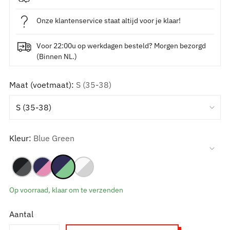
Onze klantenservice staat altijd voor je klaar!
Voor 22:00u op werkdagen besteld? Morgen bezorgd
(Binnen NL.)
Maat (voetmaat):
S (35-38)
Kleur:
Blue Green
Op voorraad, klaar om te verzenden
Aantal