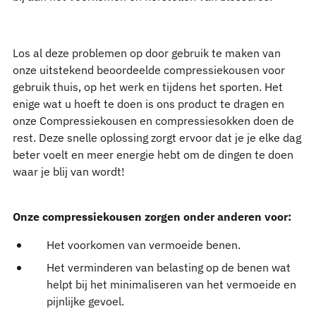
Los al deze problemen op door gebruik te maken van
onze uitstekend beoordeelde compressiekousen voor
gebruik thuis, op het werk en tijdens het sporten. Het
enige wat u hoeft te doen is ons product te dragen en
onze Compressiekousen en compressiesokken doen de
rest. Deze snelle oplossing zorgt ervoor dat je je elke dag
beter voelt en meer energie hebt om de dingen te doen
waar je blij van wordt!
Onze compressiekousen zorgen onder anderen voor:
Het voorkomen van vermoeide benen.
Het verminderen van belasting op de benen wat
helpt bij het minimaliseren van het vermoeide en
pijnlijke gevoel.