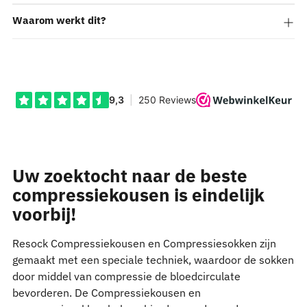
Waarom werkt dit?
Uw zoektocht naar de beste
compressiekousen is eindelijk
voorbij!
Resock Compressiekousen en Compressiesokken zijn
gemaakt met een speciale techniek, waardoor de sokken
door middel van compressie de bloedcirculate
bevorderen. De Compressiekousen en