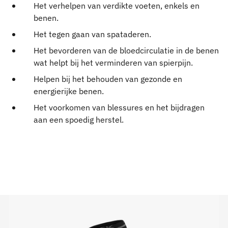
Het verhelpen van verdikte voeten, enkels en
benen.
Het tegen gaan van spataderen.
Het bevorderen van de bloedcirculatie in de benen
wat helpt bij het verminderen van spierpijn.
Helpen bij het behouden van gezonde en
energierijke benen.
Het voorkomen van blessures en het bijdragen
aan een spoedig herstel.