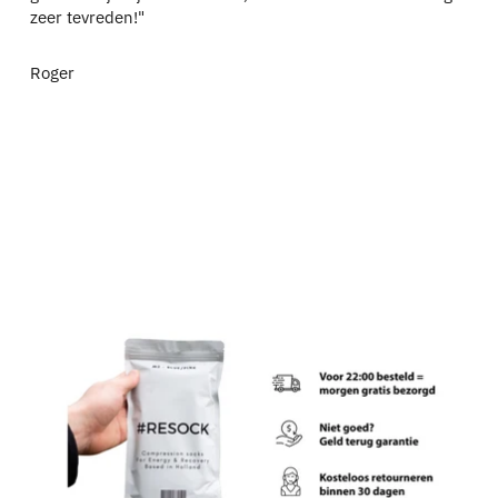
zeer tevreden!"
Roger